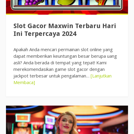
Slot Gacor Maxwin Terbaru Hari
Ini Terpercaya 2024
Apakah Anda mencari permainan slot online yang
dapat memberikan keuntungan besar berupa uang
asli? Anda berada di tempat yang tepat! Kami
merekomendasikan game slot gacor dengan
jackpot terbesar untuk pengalaman…
[Lanjutkan
Membaca]