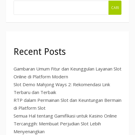
CARI
Recent Posts
Gambaran Umum Fitur dan Keunggulan Layanan Slot
Online di Platform Modern
Slot Demo Mahjong Ways 2: Rekomendasi Link
Terbaru dan Terbaik
RTP dalam Permainan Slot dan Keuntungan Bermain
di Platform Slot
Semua Hal tentang Gamifikasi untuk Kasino Online
Tercanggih: Membuat Perjudian Slot Lebih
Menyenangkan