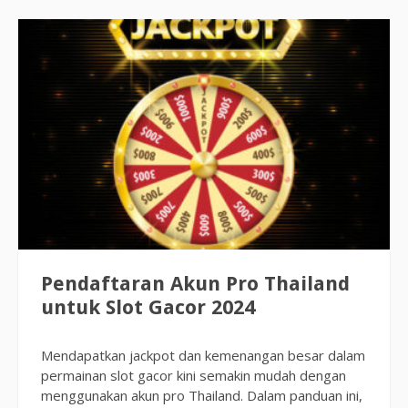
Pendaftaran Akun Pro Thailand
untuk Slot Gacor 2024
Mendapatkan jackpot dan kemenangan besar dalam
permainan slot gacor kini semakin mudah dengan
menggunakan akun pro Thailand. Dalam panduan ini,